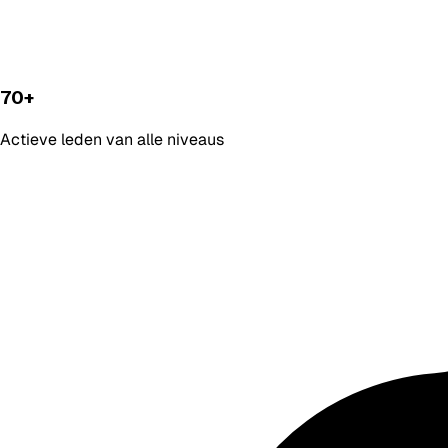
70+
Actieve leden van alle niveaus