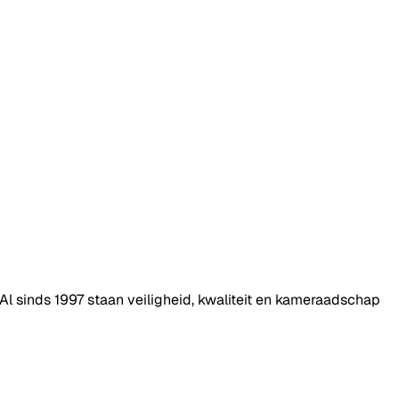
 Al sinds
1997
staan veiligheid, kwaliteit en kameraadschap