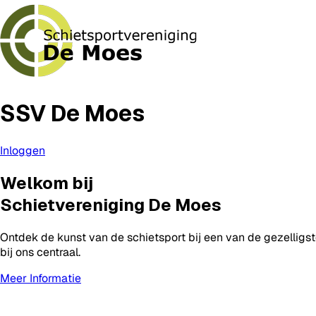
SSV De Moes
Inloggen
Welkom bij
Schietvereniging De Moes
Ontdek de kunst van de schietsport bij een van de gezelligs
bij ons centraal.
Meer Informatie