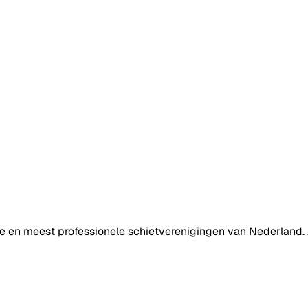
te en meest professionele schietverenigingen van Nederland.