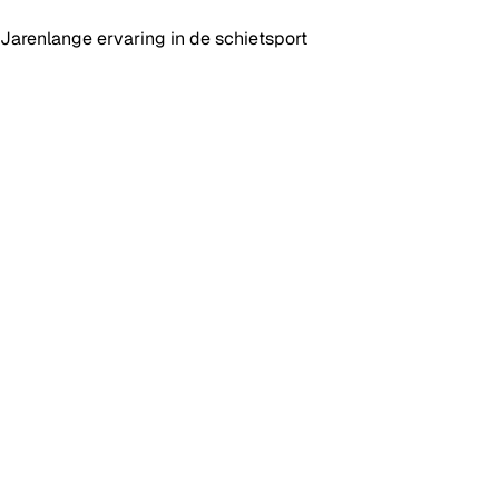
Jarenlange ervaring in de schietsport